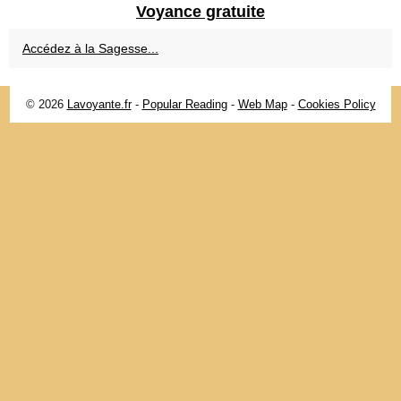
Voyance gratuite
Accédez à la Sagesse...
© 2026
Lavoyante.fr
-
Popular Reading
-
Web Map
-
Cookies Policy