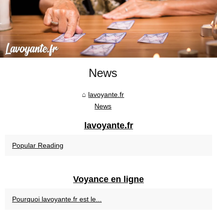
News
lavoyante.fr
News
lavoyante.fr
Popular Reading
Voyance en ligne
Pourquoi lavoyante.fr est le...