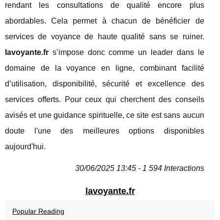
rendant les consultations de qualité encore plus
abordables. Cela permet à chacun de bénéficier de
services de voyance de haute qualité sans se ruiner.
lavoyante.fr
s’impose donc comme un leader dans le
domaine de la voyance en ligne, combinant facilité
d’utilisation, disponibilité, sécurité et excellence des
services offerts. Pour ceux qui cherchent des conseils
avisés et une guidance spirituelle, ce site est sans aucun
doute l'une des meilleures options disponibles
aujourd'hui.
30/06/2025 13:45 - 1 594 Interactions
lavoyante.fr
Popular Reading