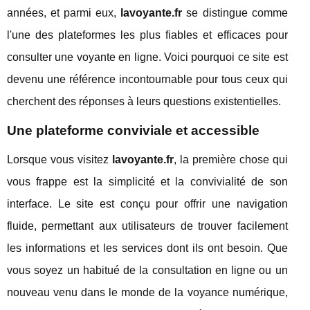
années, et parmi eux,
lavoyante.fr
se distingue comme
l'une des plateformes les plus fiables et efficaces pour
consulter une voyante en ligne. Voici pourquoi ce site est
devenu une référence incontournable pour tous ceux qui
cherchent des réponses à leurs questions existentielles.
Une plateforme conviviale et accessible
Lorsque vous visitez
lavoyante.fr
, la première chose qui
vous frappe est la simplicité et la convivialité de son
interface. Le site est conçu pour offrir une navigation
fluide, permettant aux utilisateurs de trouver facilement
les informations et les services dont ils ont besoin. Que
vous soyez un habitué de la consultation en ligne ou un
nouveau venu dans le monde de la voyance numérique,