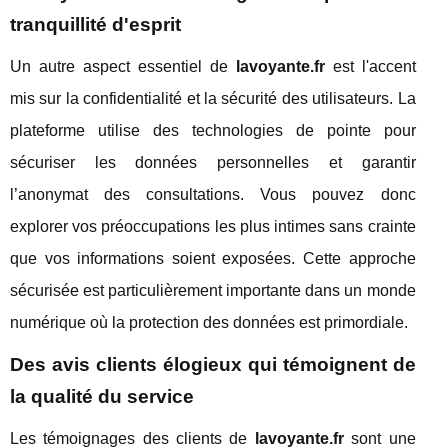
tranquillité d'esprit
Un autre aspect essentiel de
lavoyante.fr
est l'accent
mis sur la confidentialité et la sécurité des utilisateurs. La
plateforme utilise des technologies de pointe pour
sécuriser les données personnelles et garantir
l’anonymat des consultations. Vous pouvez donc
explorer vos préoccupations les plus intimes sans crainte
que vos informations soient exposées. Cette approche
sécurisée est particulièrement importante dans un monde
numérique où la protection des données est primordiale.
Des avis clients élogieux qui témoignent de
la qualité du service
Les témoignages des clients de
lavoyante.fr
sont une